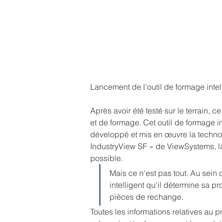
Lancement de l'outil de formage intel
Après avoir été testé sur le terrain,
et de formage. Cet outil de formage i
développé et mis en œuvre la technolo
IndustryView SF » de ViewSystems, la
possible.
Mais ce n'est pas tout. Au sein 
intelligent qu'il détermine sa 
pièces de rechange.
Toutes les informations relatives au 