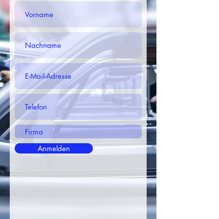
Anmelden