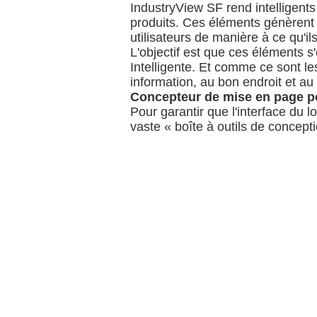
IndustryView SF rend intelligents 
produits. Ces éléments génèrent
utilisateurs de manière à ce qu'
L'objectif est que ces éléments s
Intelligente. Et comme ce sont les
information, au bon endroit et a
Concepteur de mise en page po
Pour garantir que l'interface du 
vaste « boîte à outils de concept