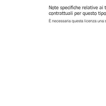
Note specifiche relative ai 
contrattuali per questo tipo
È necessaria questa licenza una s