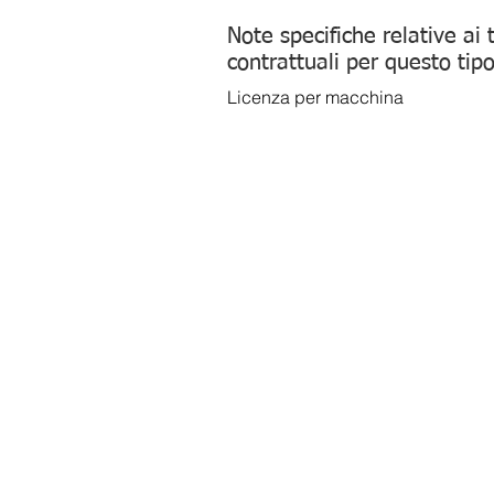
Note specifiche relative ai 
contrattuali per questo tipo
Licenza per macchina