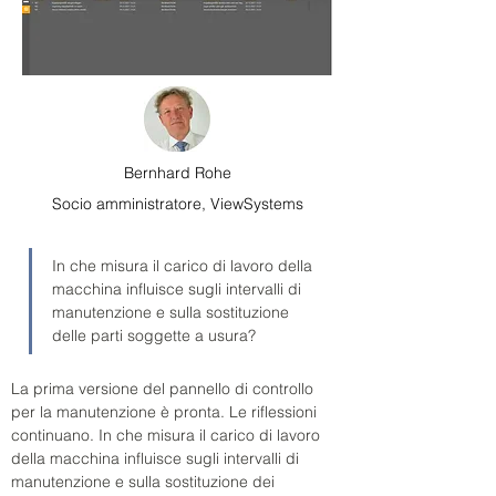
Bernhard Rohe
Socio amministratore, ViewSystems
In che misura il carico di lavoro della 
macchina influisce sugli intervalli di 
manutenzione e sulla sostituzione 
delle parti soggette a usura?
La prima versione del pannello di controllo 
per la manutenzione è pronta. Le riflessioni 
continuano. In che misura il carico di lavoro 
della macchina influisce sugli intervalli di 
manutenzione e sulla sostituzione dei 