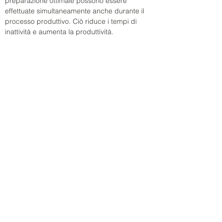
preparazione ottimale possono essere 
effettuate simultaneamente anche durante il 
processo produttivo. Ciò riduce i tempi di 
inattività e aumenta la produttività.