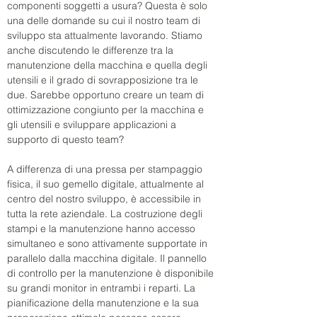
componenti soggetti a usura? Questa è solo 
una delle domande su cui il nostro team di 
sviluppo sta attualmente lavorando. Stiamo 
anche discutendo le differenze tra la 
manutenzione della macchina e quella degli 
utensili e il grado di sovrapposizione tra le 
due. Sarebbe opportuno creare un team di 
ottimizzazione congiunto per la macchina e 
gli utensili e sviluppare applicazioni a 
supporto di questo team?
A differenza di una pressa per stampaggio 
fisica, il suo gemello digitale, attualmente al 
centro del nostro sviluppo, è accessibile in 
tutta la rete aziendale. La costruzione degli 
stampi e la manutenzione hanno accesso 
simultaneo e sono attivamente supportate in 
parallelo dalla macchina digitale. Il pannello 
di controllo per la manutenzione è disponibile 
su grandi monitor in entrambi i reparti. La 
pianificazione della manutenzione e la sua 