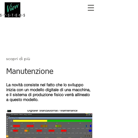
scopri di più
Manutenzione
La novità consiste nel fatto che lo sviluppo
inizia con un modello digitale di una macchina,
e il sistema di produzione fisico verrà allineato
a questo modello.