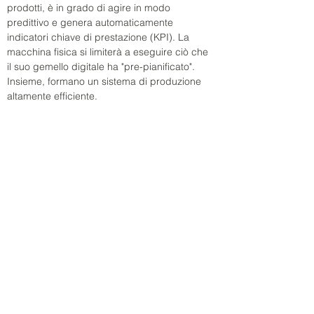
prodotti, è in grado di agire in modo 
predittivo e genera automaticamente 
indicatori chiave di prestazione (KPI). La 
macchina fisica si limiterà a eseguire ciò che 
il suo gemello digitale ha "pre-pianificato". 
Insieme, formano un sistema di produzione 
altamente efficiente.