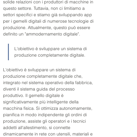
solide relazioni con i produttori di macchine in 
questo settore. Tuttavia, non ci limitiamo a 
settori specifici e stiamo già sviluppando app 
per i gemelli digitali di numerose tecnologie di 
produzione. Attualmente, questo può essere 
definito un "ammodernamento digitale".
L'obiettivo è sviluppare un sistema di 
produzione completamente digitale.
L'obiettivo è sviluppare un sistema di 
produzione completamente digitale che, 
integrato nel sistema operativo della fabbrica, 
diventi il sistema guida del processo 
produttivo. Il gemello digitale è 
significativamente più intelligente della 
macchina fisica. Si ottimizza autonomamente, 
pianifica in modo indipendente gli ordini di 
produzione, assiste gli operatori e i tecnici 
addetti all'allestimento, si connette 
dinamicamente in rete con utensili, materiali e 