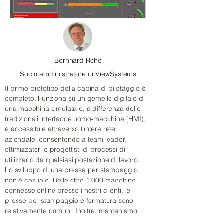
Bernhard Rohe
Socio amministratore di ViewSystems
Il primo prototipo della cabina di pilotaggio è 
completo. Funziona su un gemello digitale di 
una macchina simulata e, a differenza delle 
tradizionali interfacce uomo-macchina (HMI), 
è accessibile attraverso l'intera rete 
aziendale, consentendo a team leader, 
ottimizzatori e progettisti di processi di 
utilizzarlo da qualsiasi postazione di lavoro. 
Lo sviluppo di una pressa per stampaggio 
non è casuale. Delle oltre 1.000 macchine 
connesse online presso i nostri clienti, le 
presse per stampaggio e formatura sono 
relativamente comuni. Inoltre, manteniamo 