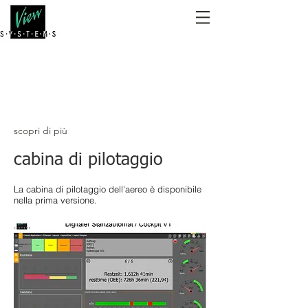
scopri di più
cabina di pilotaggio
La cabina di pilotaggio dell'aereo è disponibile
nella prima versione.