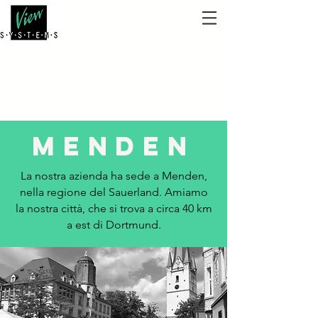
Menden
La nostra azienda ha sede a Menden,
nella regione del Sauerland. Amiamo
la nostra città, che si trova a circa 40 km
a est di Dortmund.