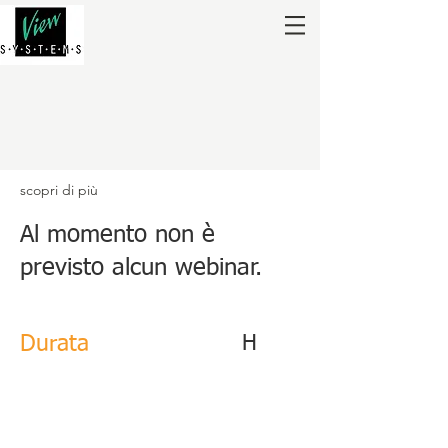
scopri di più
Al momento non è
previsto alcun webinar.
Durata
H