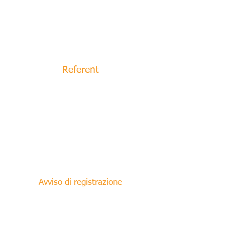
Referent
Avviso di registrazione