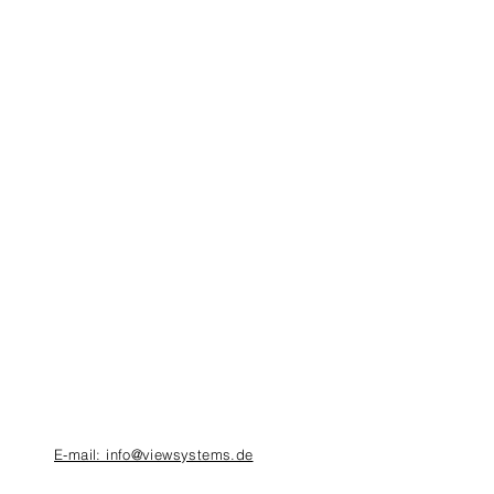
E-mail: info@viewsystems.de