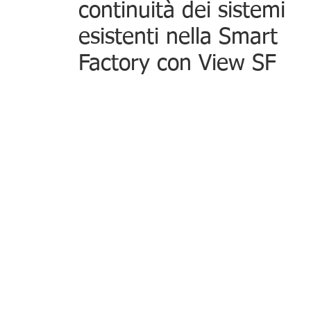
continuità dei sistemi
esistenti nella Smart
Factory con View SF