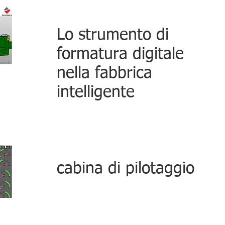
Lo strumento di
formatura digitale
nella fabbrica
intelligente
cabina di pilotaggio