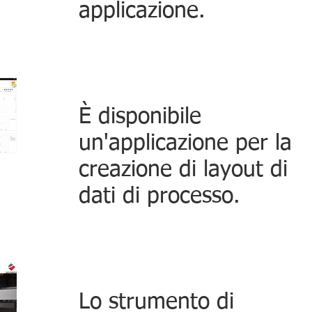
applicazione.
È disponibile
un'applicazione per la
creazione di layout di
dati di processo.
Lo strumento di