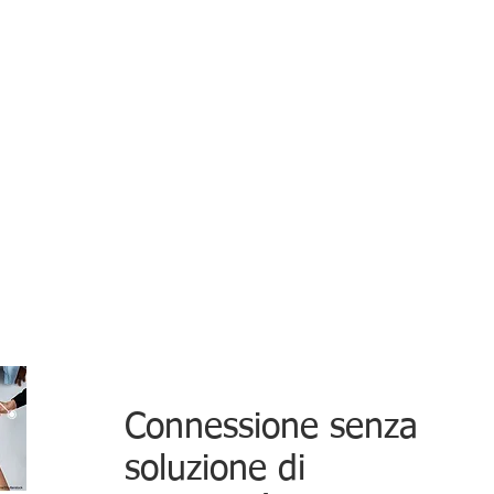
Connessione senza
soluzione di