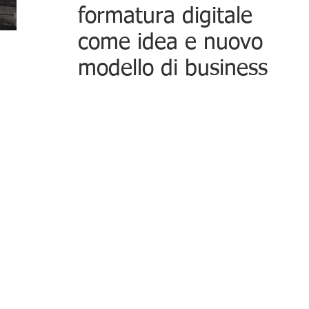
formatura digitale
come idea e nuovo
modello di business