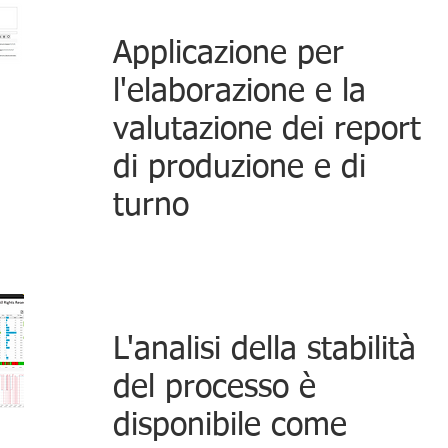
Applicazione per
l'elaborazione e la
valutazione dei report
di produzione e di
turno
L'analisi della stabilità
del processo è
disponibile come