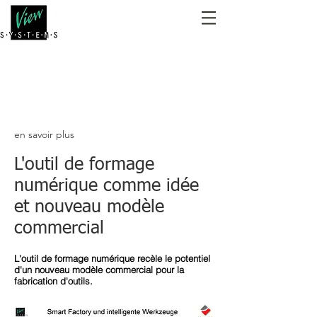
en savoir plus
L'outil de formage
numérique comme idée
et nouveau modèle
commercial
L'outil de formage numérique recèle le potentiel
d'un nouveau modèle commercial pour la
fabrication d'outils.