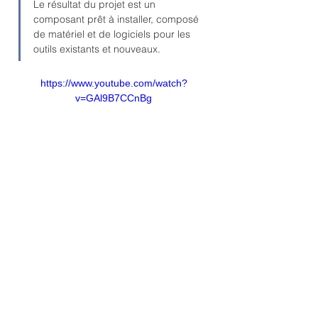
Le résultat du projet est un 
composant prêt à installer, composé 
de matériel et de logiciels pour les 
outils existants et nouveaux.
https://www.youtube.com/watch?
v=GAl9B7CCnBg