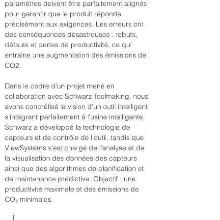
paramètres doivent être parfaitement alignés 
pour garantir que le produit réponde 
précisément aux exigences. Les erreurs ont 
des conséquences désastreuses : rebuts, 
défauts et pertes de productivité, ce qui 
entraîne une augmentation des émissions de 
CO2.
Dans le cadre d'un projet mené en 
collaboration avec Schwarz Toolmaking, nous 
avons concrétisé la vision d'un outil intelligent 
s'intégrant parfaitement à l'usine intelligente. 
Schwarz a développé la technologie de 
capteurs et de contrôle de l'outil, tandis que 
ViewSystems s'est chargé de l'analyse et de 
la visualisation des données des capteurs 
ainsi que des algorithmes de planification et 
de maintenance prédictive. Objectif : une 
productivité maximale et des émissions de 
CO₂ minimales.