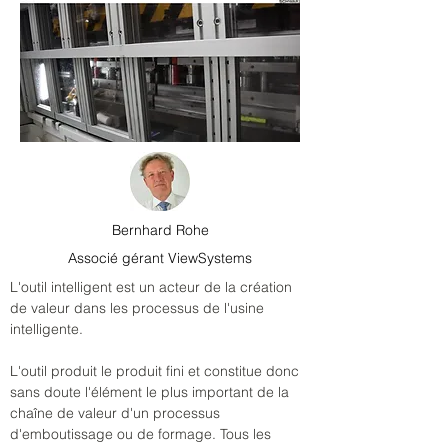
Bernhard Rohe
Associé gérant ViewSystems
L'outil intelligent est un acteur de la création 
de valeur dans les processus de l'usine 
intelligente.
L'outil produit le produit fini et constitue donc 
sans doute l'élément le plus important de la 
chaîne de valeur d'un processus 
d'emboutissage ou de formage. Tous les 