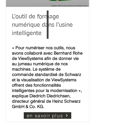
L'outil de formage
numérique dans l'usine
intelligente
« Pour numériser nos outils, nous
avons collaboré avec Bernhard Rohe
de ViewSystems afin de donner vie
au jumeau numérique de nos
machines. Le système de
commande standardisé de Schwarz
et la visualisation de ViewSystems
offrent des fonctionnalités
intelligentes pour la modernisation »,
explique Diedrich Diedrichsen,
directeur général de Heinz Schwarz
GmbH & Co. KG.
en savoir plus