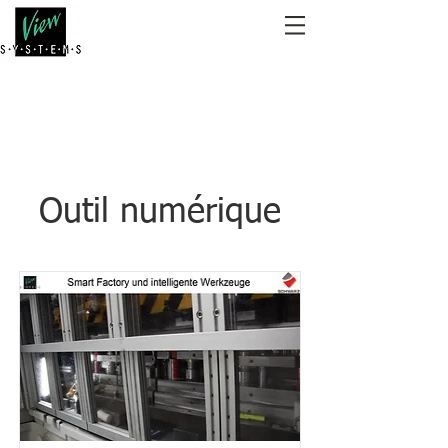
Outil numérique