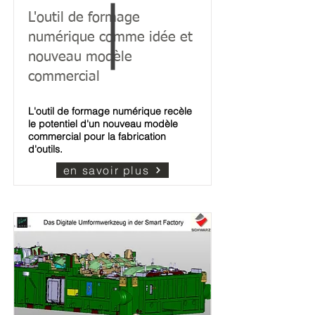
L'outil de formage
numérique comme idée et
nouveau modèle
commercial
L'outil de formage numérique recèle
le potentiel d'un nouveau modèle
commercial pour la fabrication
d'outils.
en savoir plus