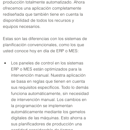
producción totalmente automatizado. Ahora 
ofrecemos una aplicación completamente 
rediseñada que también tiene en cuenta la 
disponibilidad de todos los recursos y 
equipos necesarios.
Estas son las diferencias con los sistemas de 
planificación convencionales, como los que 
usted conoce hoy en día de ERP o MES:
Los paneles de control en los sistemas 
ERP o MES están optimizados para la 
intervención manual. Nuestra aplicación 
se basa en reglas que tienen en cuenta 
sus requisitos específicos. Todo lo demás 
funciona automáticamente, sin necesidad 
de intervención manual. Los cambios en 
la programación se implementan 
automáticamente mediante los gemelos 
digitales de las máquinas. Esto ahorra a 
sus planificadores de producción una 