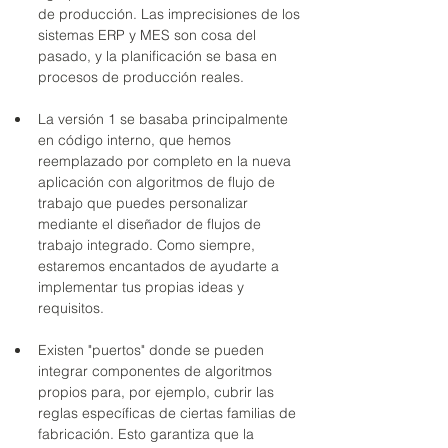
de producción. Las imprecisiones de los 
sistemas ERP y MES son cosa del 
pasado, y la planificación se basa en 
procesos de producción reales.
La versión 1 se basaba principalmente 
en código interno, que hemos 
reemplazado por completo en la nueva 
aplicación con algoritmos de flujo de 
trabajo que puedes personalizar 
mediante el diseñador de flujos de 
trabajo integrado. Como siempre, 
estaremos encantados de ayudarte a 
implementar tus propias ideas y 
requisitos.
Existen "puertos" donde se pueden 
integrar componentes de algoritmos 
propios para, por ejemplo, cubrir las 
reglas específicas de ciertas familias de 
fabricación. Esto garantiza que la 