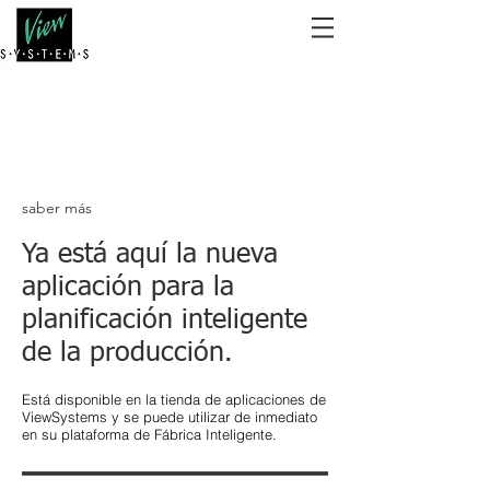
saber más
Ya está aquí la nueva
aplicación para la
planificación inteligente
de la producción.
Está disponible en la tienda de aplicaciones de
ViewSystems y se puede utilizar de inmediato
en su plataforma de Fábrica Inteligente.