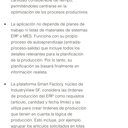
cantidad considerable de tiempo, 
permitiéndoles centrarse en la 
optimización de los procesos productivos.
La aplicación no depende de planes de 
trabajo ni listas de materiales de sistemas 
ERP o MES. Funciona con su propio 
proceso de autoaprendizaje (entrada-
proceso-salida) que incluye todos los 
detalles relevantes para la planificación 
de la producción. Por lo tanto, su 
planificación se basará finalmente en 
información realista.
La plataforma Smart Factory, núcleo de 
IndustryView SF, considera las órdenes 
de producción del ERP como requisitos 
(artículo, cantidad y fecha límite) y las 
utiliza para crear órdenes de producción 
que tienen en cuenta la lógica de 
producción. Esto incluye, por ejemplo, 
agrupar los artículos solicitados en lotes 