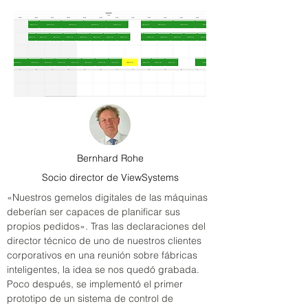
Bernhard Rohe
Socio director de ViewSystems
«Nuestros gemelos digitales de las máquinas 
deberían ser capaces de planificar sus 
propios pedidos». Tras las declaraciones del 
director técnico de uno de nuestros clientes 
corporativos en una reunión sobre fábricas 
inteligentes, la idea se nos quedó grabada. 
Poco después, se implementó el primer 
prototipo de un sistema de control de 