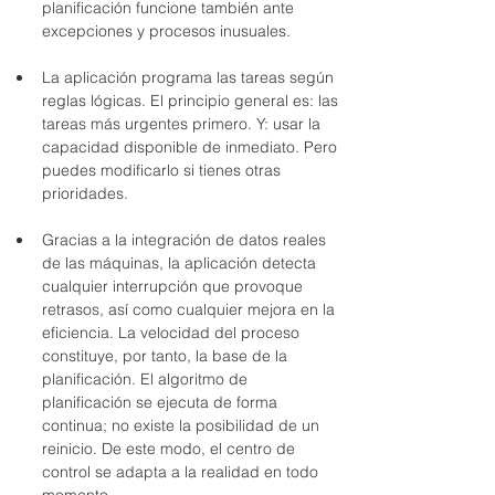
planificación funcione también ante 
excepciones y procesos inusuales.
La aplicación programa las tareas según 
reglas lógicas. El principio general es: las 
tareas más urgentes primero. Y: usar la 
capacidad disponible de inmediato. Pero 
puedes modificarlo si tienes otras 
prioridades.
Gracias a la integración de datos reales 
de las máquinas, la aplicación detecta 
cualquier interrupción que provoque 
retrasos, así como cualquier mejora en la 
eficiencia. La velocidad del proceso 
constituye, por tanto, la base de la 
planificación. El algoritmo de 
planificación se ejecuta de forma 
continua; no existe la posibilidad de un 
reinicio. De este modo, el centro de 
control se adapta a la realidad en todo 