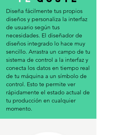
Diseña fácilmente tus propios
diseños y personaliza la interfaz
de usuario según tus
necesidades. El diseñador de
diseños integrado lo hace muy
sencillo. Arrastra un campo de tu
sistema de control a la interfaz y
conecta los datos en tiempo real
de tu máquina a un símbolo de
control. Esto te permite ver
rápidamente el estado actual de
tu producción en cualquier
momento.