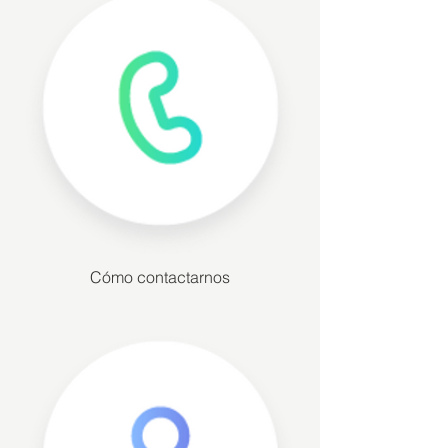
Cómo contactarnos