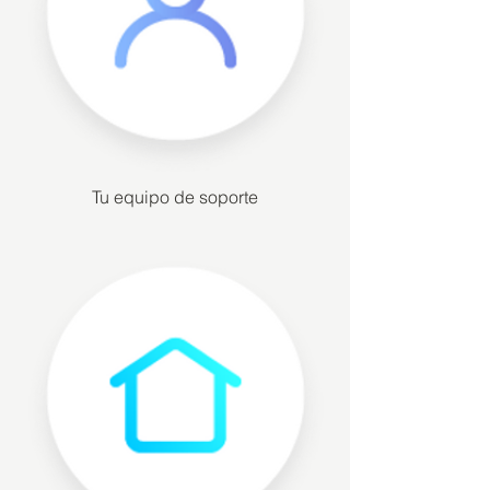
Tu equipo de soporte