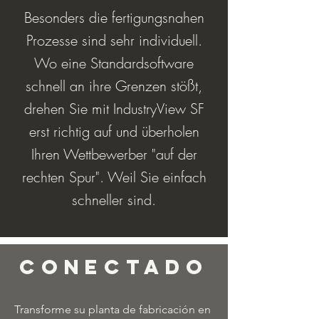
Besonders die fertigungsnahen
Prozesse sind sehr individuell.
Wo eine Standardsoftware
schnell an ihre Grenzen stößt,
drehen Sie mit IndustryView SF
erst richtig auf und überholen
Ihren Wettbewerber "auf der
rechten Spur". Weil Sie einfach
schneller sind.
Conectado
Transforme su planta de fabricación en