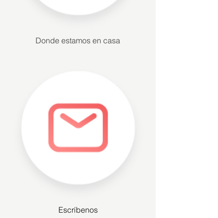
Donde estamos en casa
Escríbenos