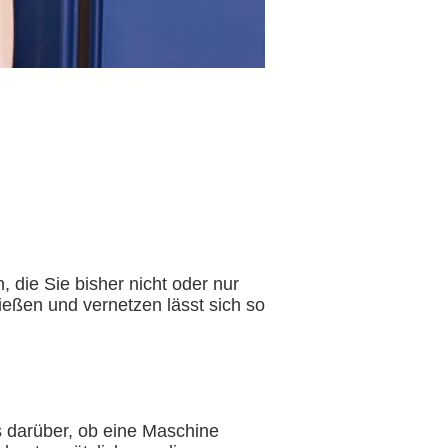
die Sie bisher nicht oder nur
ießen und vernetzen lässt sich so
s darüber, ob eine Maschine