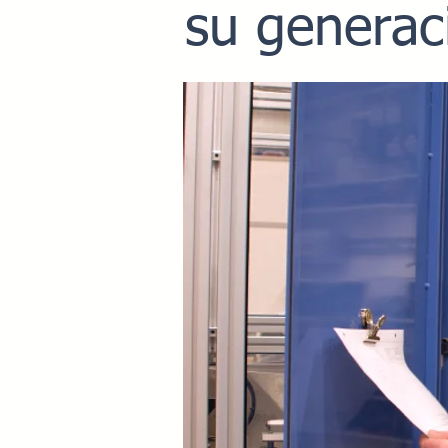
su generac