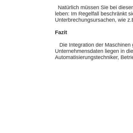
Natürlich müssen Sie bei dieser 
leben: Im Regelfall beschränkt s
Unterbrechungsursachen, wie z.B
Fazit
Die Integration der Maschinen g
Unternehmensdaten liegen in die
Automatisierungstechniker, Betr