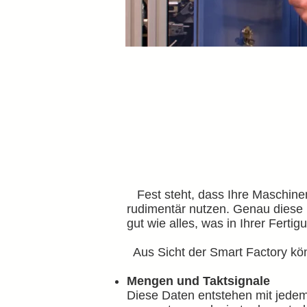
Fest steht, dass Ihre Maschinen
rudimentär nutzen. Genau diese D
gut wie alles, was in Ihrer Fertigu
Aus Sicht der Smart Factory könn
Mengen und Taktsignale
Diese Daten entstehen mit jedem