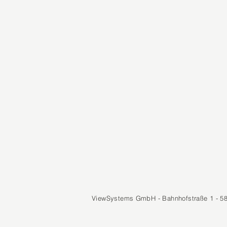
ViewSystems GmbH - Bahnhofstraße 1 - 5