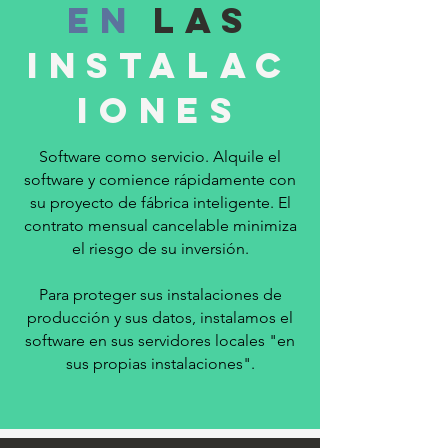
En
las
instalac
iones
Software como servicio. Alquile el
software y comience rápidamente con
su proyecto de fábrica inteligente. El
contrato mensual cancelable minimiza
el riesgo de su inversión.
Para proteger sus instalaciones de
producción y sus datos, instalamos el
software en sus servidores locales "en
sus propias instalaciones".