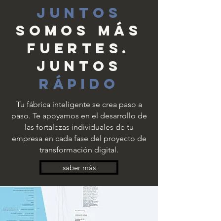
Juntos
somos más
fuertes.
Juntos
Rápido
Tu fábrica inteligente se crea paso a
paso. Te apoyamos en el desarrollo de
las fortalezas individuales de tu
empresa en cada fase del proyecto de
transformación digital.
saber más