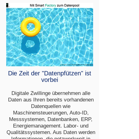
Die Zeit der "Datenpfützen" ist
vorbei
Digitale Zwillinge übernehmen alle
Daten aus Ihren bereits vorhandenen
Datenquellen wie
Maschinensteuerungen, Auto-ID,
Messsystemen, Datenbanken, ERP,
Energiemanagement. Labor- und
Qualitätssystemen. Aus Daten werden
Informationen, die netzwerkweit in