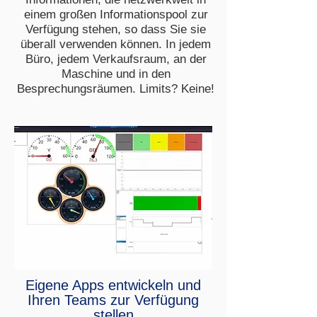
einem großen Informationspool zur
Verfügung stehen, so dass Sie sie
überall verwenden können. In jedem
Büro, jedem Verkaufsraum, an der
Maschine und in den
Besprechungsräumen. Limits? Keine!
Eigene Apps entwickeln und
Ihren Teams zur Verfügung
stellen