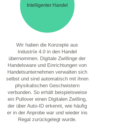
Intelligenter Handel
Wir haben die Konzepte aus
Industríe 4.0 in den Handel
übernommen. Digitale Zwillinge der
Handelsware und Einrichtungen von
Handelsunternehmen verwalten sich
selbst und sind automatisch mit ihren
physikalischen Geschwistern
verbunden. So erhält beispielsweise
ein Pullover einen Digitalen Zwilling,
der über Auto-ID erkennt, wie häufig
er in der Anprobe war und wieder ins
Regal zurückgelegt wurde.