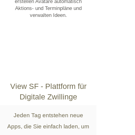
erstellen Avatare automatisch
Aktions- und Terminpläne und
verwalten Ideen.
View SF - Plattform für
Digitale Zwillinge
Jeden Tag entstehen neue
Apps, die Sie einfach laden, um