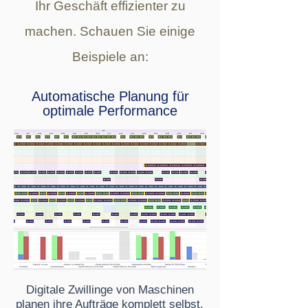
Ihr Geschäft effizienter zu
machen. Schauen Sie einige
Beispiele an:
Automatische Planung für
optimale Performance
Digitale Zwillinge von Maschinen
planen ihre Aufträge komplett selbst.