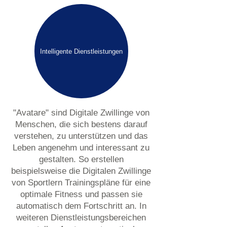
Intelligente Dienstleistungen
"Avatare" sind Digitale Zwillinge von
Menschen, die sich bestens darauf
verstehen, zu unterstützen und das
Leben angenehm und interessant zu
gestalten. So erstellen
beispielsweise die Digitalen Zwillinge
von Sportlern Trainingspläne für eine
optimale Fitness und passen sie
automatisch dem Fortschritt an. In
weiteren Dienstleistungsbereichen