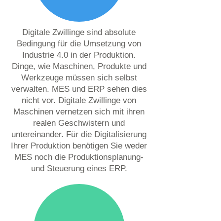
Digitale Zwillinge sind absolute
Bedingung für die Umsetzung von
Industrie 4.0 in der Produktion.
Dinge, wie Maschinen, Produkte und
Werkzeuge müssen sich selbst
verwalten. MES und ERP sehen dies
nicht vor. Digitale Zwillinge von
Maschinen vernetzen sich mit ihren
realen Geschwistern und
untereinander. Für die Digitalisierung
Ihrer Produktion benötigen Sie weder
MES noch die Produktionsplanung-
und Steuerung eines ERP.