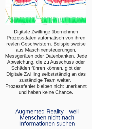
Digitale Zwillinge übernehmen
Prozessdaten automatisch von ihren
realen Geschwistern. Beispielsweise
aus Maschinensteuerungen,
Messgeräten oder Datenbanken. Jede
Abweichung, die zu Ausschuss oder
Schäden führen können, gibt der
Digitale Zwilling selbstständig an das
zuständige Team weiter.
Prozessfehler bleiben nicht unerkannt
und haben keine Chance.
Augmented Reality - weil
Menschen nicht nach
Informationen suchen