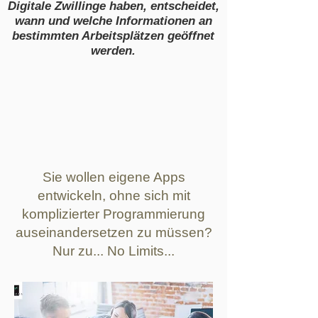
Digitale Zwillinge haben, entscheidet,
wann und welche Informationen an
bestimmten Arbeitsplätzen geöffnet
werden.
Sie wollen eigene Apps
entwickeln, ohne sich mit
komplizierter Programmierung
auseinandersetzen zu müssen?
Nur zu... No Limits...