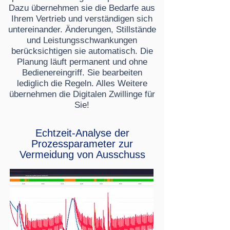
Dazu übernehmen sie die Bedarfe aus
Ihrem Vertrieb und verständigen sich
untereinander. Änderungen, Stillstände
und Leistungsschwankungen
berücksichtigen sie automatisch. Die
Planung läuft permanent und ohne
Bedienereingriff. Sie bearbeiten
lediglich die Regeln. Alles Weitere
übernehmen die Digitalen Zwillinge für
Sie!
Echtzeit-Analyse der
Prozessparameter zur
Vermeidung von Ausschuss