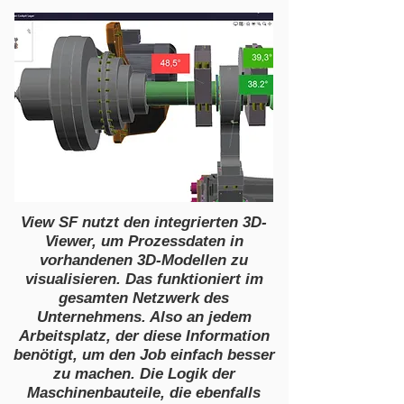
View SF nutzt den integrierten 3D-
Viewer, um Prozessdaten in
vorhandenen 3D-Modellen zu
visualisieren. Das funktioniert im
gesamten Netzwerk des
Unternehmens. Also an jedem
Arbeitsplatz, der diese Information
benötigt, um den Job einfach besser
zu machen. Die Logik der
Maschinenbauteile, die ebenfalls