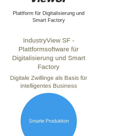
Plattform für Digitalisierung und
Smart Factory
IndustryView SF -
Plattformsoftware für
Digitalisierung und Smart
Factory
Digitale Zwillinge als Basis für
intelligentes Business
Smarte Produktion