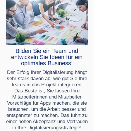
Bilden Sie ein Team und
entwickeln Sie Ideen für ein
optimales Business!
Der Erfolg Ihrer Digitalisierung hängt
sehr stark davon ab, wie gut Sie Ihre
Teams in das Projekt integrieren.
Das Beste ist, Sie lassen Ihre
Mitarbeiterinnen und Mitarbeiter
Vorschläge für Apps machen, die sie
brauchen, um die Arbeit besser und
entspannter zu machen. Das führt zu
einer hohen Akzeptanz und Vertrauen
in Ihre Digitalisierungsstrategie!